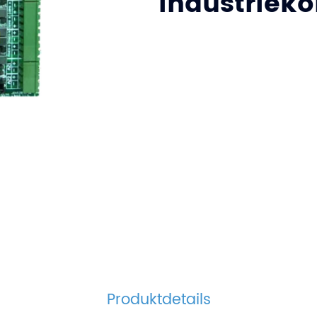
Industrieko
Produktdetails