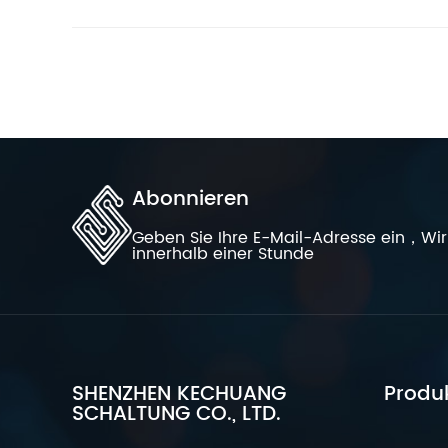
Abonnieren
Geben Sie Ihre E-Mail-Adresse ein，Wir 
innerhalb einer Stunde
SHENZHEN KECHUANG
Produ
SCHALTUNG CO., LTD.