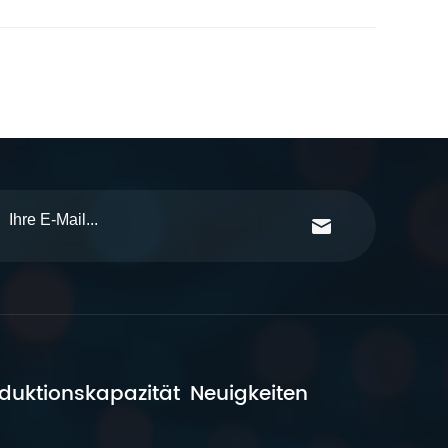
duktionskapazität
Neuigkeiten